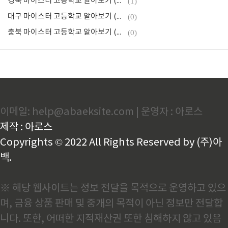
경북 마이스터 고등학교 알아보기 (2025년)
(1)
대구 마이스터 고등학교 알아보기 (2025년)
(0)
충북 마이스터 고등학교 알아보기 (2025년)
(0)
이메일: help@abaeksite.com | 운영자 : 아로스
제작 : 아로스
Copyrights © 2022 All Rights Reserved by (주)아
백.
※ 해당 웹사이트는 정보 전달을 목적으로 운영하고 있으
며, 금융 상품 판매 및 중개의 목적이 아닌 정보만 전달합
니다. 또한, 어떠한 지적재산권 또한 침해하지 않고 있음