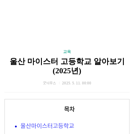
교육
울산 마이스터 고등학교 알아보기
(2025년)
굿늬우스
2025. 5. 11. 00:00
목차
울산마이스터고등학교