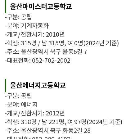
울산마이스터고등학교
-구분: 공립
-분야: 기계자동화
-개교/전환시기: 2010년
-학생:
315명
/
남 315명, 여 0명
(2024년 기준)
-주소:
울산광역시 북구 율동6길 7
-대표전화:
052-702-2002
울산에너지고등학교
-구분: 공립
-분야: 에너지
-개교/전환시기: 2012년
-학생:
318명
/
남 221명, 여 97명
(2024년 기준)
-주소:
울산광역시 북구 화동2길 28