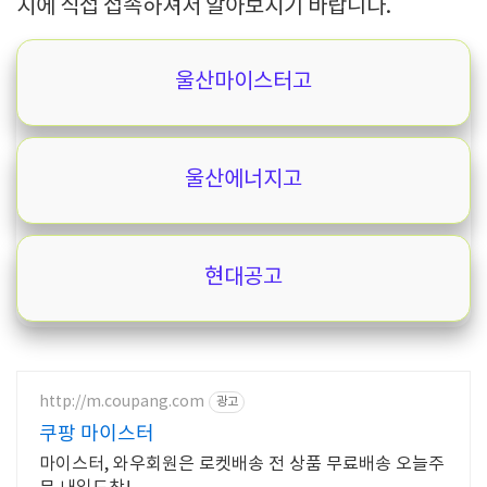
지에 직접 접속하셔서 알아보시기 바랍니다.
울산마이스터고
울산에너지고
현대공고
http://m.coupang.com
광고
쿠팡 마이스터
마이스터, 와우회원은 로켓배송 전 상품 무료배송 오늘주