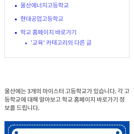
울산에너지고등학교
현대공업고등학교
학교 홈페이지 바로가기
'교육' 카테고리의 다른 글
울산에는 3개의 마이스터 고등학교가 있습니다. 각 고
등학교에 대해 알아보고 학교 홈페이지 바로가기 정
보를 드립니다.