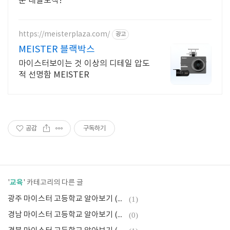
문 내일도착!
https://meisterplaza.com/
광고
MEISTER 블랙박스
마이스터보이는 것 이상의 디테일 압도
적 선명함 MEISTER
공감
구독하기
교육
'
' 카테고리의 다른 글
광주 마이스터 고등학교 알아보기 (2025년)
(1)
경남 마이스터 고등학교 알아보기 (2025년)
(0)