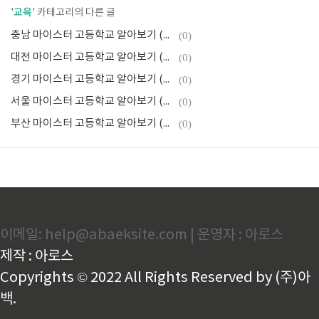
교육
'
' 카테고리의 다른 글
충남 마이스터 고등학교 알아보기 (2025년)
(0)
대전 마이스터 고등학교 알아보기 (2025년)
(0)
경기 마이스터 고등학교 알아보기 (2025년)
(0)
서울 마이스터 고등학교 알아보기 (2025년)
(0)
부산 마이스터 고등학교 알아보기 (2025년)
(0)
이메일: help@abaeksite.com | 운영자 : 아로스
제작 : 아로스
Copyrights © 2022 All Rights Reserved by (주)아
백.