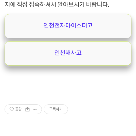
지에 직접 접속하셔서 알아보시기 바랍니다.
인천전자마이스터고
인천해사고
공감
구독하기