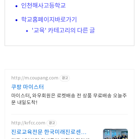
인천해사고등학교
학교홈페이지바로가기
'교육' 카테고리의 다른 글
http://m.coupang.com
광고
쿠팡 마이스터
마이스터, 와우회원은 로켓배송 전 상품 무료배송 오늘주
문 내일도착!
http://krfcc.com
광고
진로교육전문 한국미래진로센터