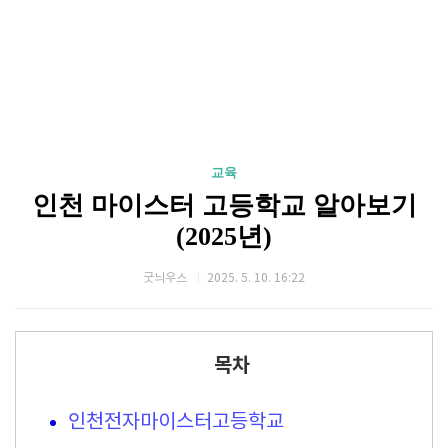
교육
인천 마이스터 고등학교 알아보기
(2025년)
굿늬우스
2025. 5. 10. 16:22
목차
인천전자마이스터고등학교