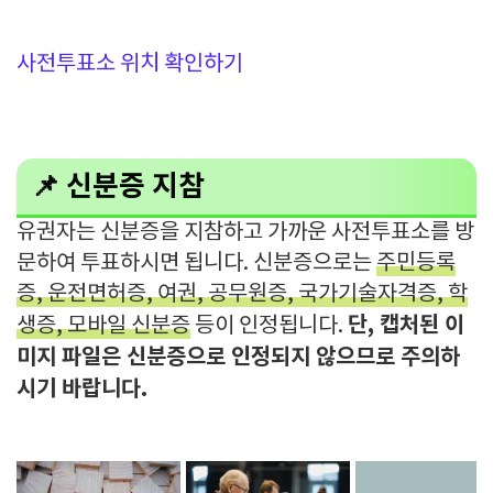
사전투표소 위치 확인하기
📌 신분증 지참
유권자는 신분증을 지참하고 가까운 사전투표소를 방
문하여 투표하시면 됩니다. 신분증으로는
주민등록
증, 운전면허증, 여권, 공무원증, 국가기술자격증, 학
단, 캡처된 이
생증, 모바일 신분증
등이 인정됩니다.
미지 파일은 신분증으로 인정되지 않으므로 주의하
시기 바랍니다.