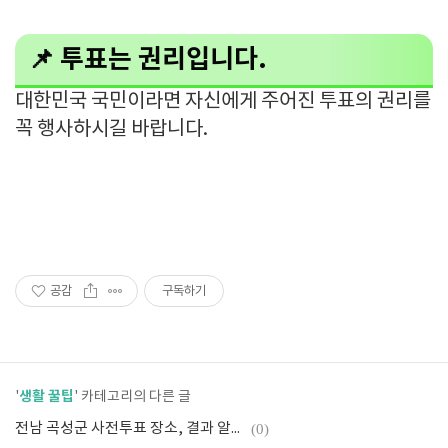
📌 투표는 권리입니다.
대한민국 국민이라면 자신에게 주어진 투표의 권리를
꼭 행사하시길 바랍니다.
공감
구독하기
생활 꿀팁
'
' 카테고리의 다른 글
전남 곡성군 사전투표 장소, 결과 알아보기
(0)