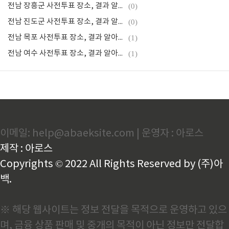
전남 장흥군 사전투표 장소, 결과 알아보기
(0)
전남 진도군 사전투표 장소, 결과 알아보기
(0)
전남 목포 사전투표 장소, 결과 알아보기
(1)
전남 여수 사전투표 장소, 결과 알아보기
(1)
이메일: help@abaeksite.com | 운영자 : 아로스
제작 : 아로스
Copyrights © 2022 All Rights Reserved by (주)아
백.
※ 해당 웹사이트는 정보 전달을 목적으로 운영하고 있으
며, 금융 상품 판매 및 중개의 목적이 아닌 정보만 전달합