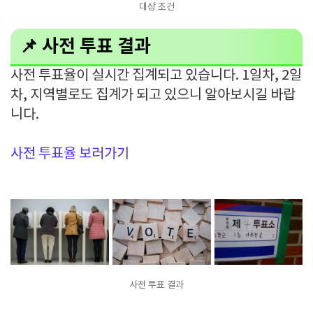
대상 조건
📌 사전 투표 결과
사전 투표율이 실시간 집계되고 있습니다. 1일차, 2일
차, 지역별로도 집계가 되고 있으니 알아보시길 바랍
니다.
사전 투표율 보러가기
사전 투표 결과