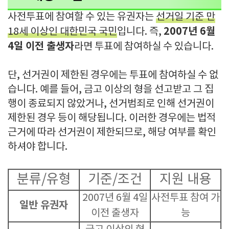
사전투표에 참여할 수 있는 유권자는
선거일 기준 만
2007년 6월
18세 이상인 대한민국 국민
입니다. 즉,
4일 이전 출생자
라면 투표에 참여하실 수 있습니다.
단, 선거권이 제한된 경우에는 투표에 참여하실 수 없
습니다. 예를 들어, 금고 이상의 형을 선고받고 그 집
행이 종료되지 않았거나, 선거범죄로 인해 선거권이
제한된 경우 등이 해당됩니다. 이러한 경우에는 법적
근거에 따라 선거권이 제한되므로, 해당 여부를 확인
하셔야 합니다.
분류/유형
기준/조건
지원 내용
2007년 6월 4일
사전투표 참여 가
일반 유권자
이전 출생자
능