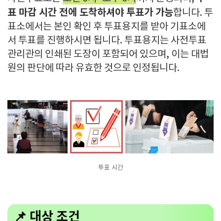
표 마감 시간 전에 도착하셔야 투표가 가능
합니다. 투
표소에서는 본인 확인 후 투표용지를 받아 기표소에
서 투표를 진행하시면 됩니다. 투표용지는 사전투표
관리관의 인쇄된 도장이 포함되어 있으며, 이는 대법
원의 판단에 따라 유효한 것으로 인정됩니다.
투표 시간
📌 대상 조건